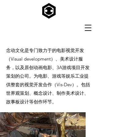
念动文化是专门致力于的电影视觉开发
（Visual development）、美术设计服
务，以及原创动画电影、3A游戏项目开发
策划的公司。为电影、游戏等娱乐工业提
供整套的视觉开发合作（Vis-Dev）。包括
世界观策划、概念设计、制作美术设计、
故事板设计等创作环节。