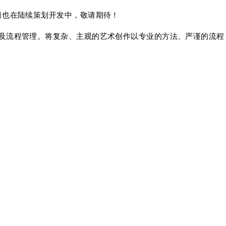
目也在陆续策划开发中，敬请期待！
及流程管理。将复杂、主观的艺术创作以专业的方法、严谨的流程