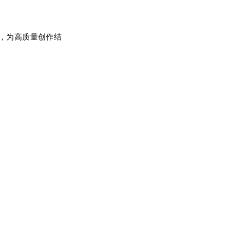
，为高质量创作结