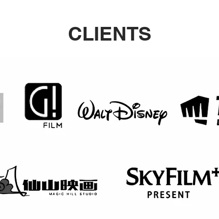
CLIENTS