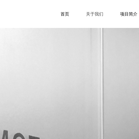
首页
关于我们
项目简介