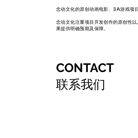
念动文化的原创动画电影、3A游戏项
念动文化注重项目开发创作的原创性以
果提供明确预期及保障。
CONTACT
联系我们