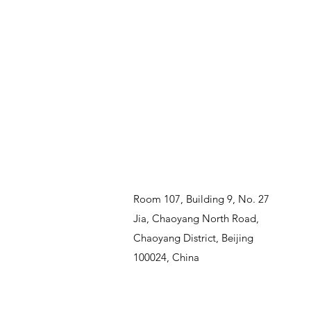
Room 107, Building 9, No. 27
Jia, Chaoyang North Road,
Chaoyang District, Beijing
100024, China