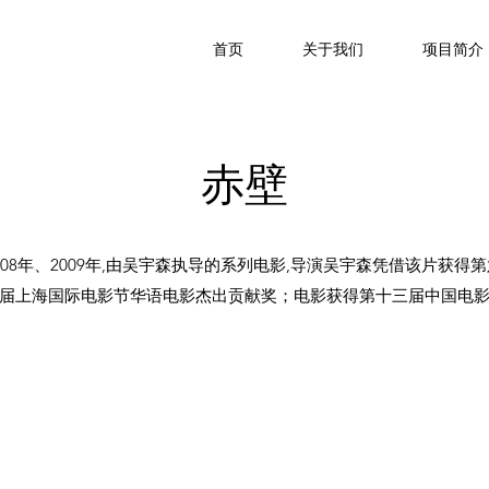
首页
关于我们
项目简介
​​赤壁
08年、2009年,由吴宇森执导的系列电影,导演吴宇森凭借该片获得
届上海国际电影节华语电影杰出贡献奖；电影获得第十三届中国电