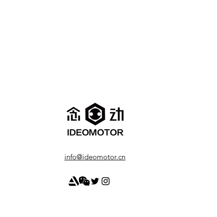
info@ideomotor.cn