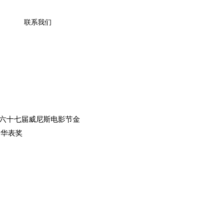
联系我们
第六十七届威尼斯电影节金
影华表奖