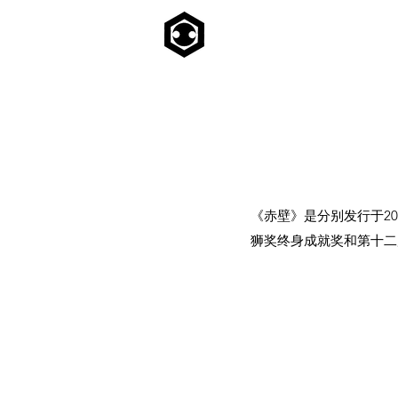
《赤壁》是分别发行于20
狮奖终身成就奖和第十二