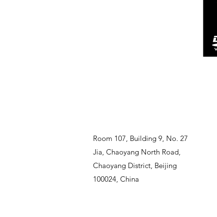
Room 107, Building 9, No. 27
Jia, Chaoyang North Road,
Chaoyang District, Beijing
100024, China