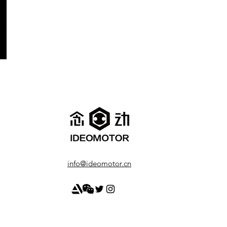
info@ideomotor.cn