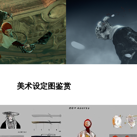
美术设定图鉴赏